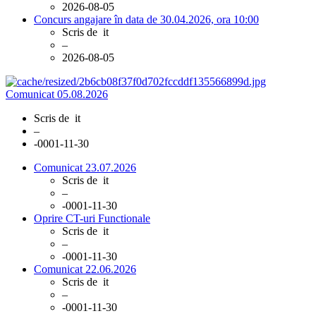
2026-08-05
Concurs angajare în data de 30.04.2026, ora 10:00
Scris de
it
–
2026-08-05
Comunicat 05.08.2026
Scris de
it
–
-0001-11-30
Comunicat 23.07.2026
Scris de
it
–
-0001-11-30
Oprire CT-uri Functionale
Scris de
it
–
-0001-11-30
Comunicat 22.06.2026
Scris de
it
–
-0001-11-30