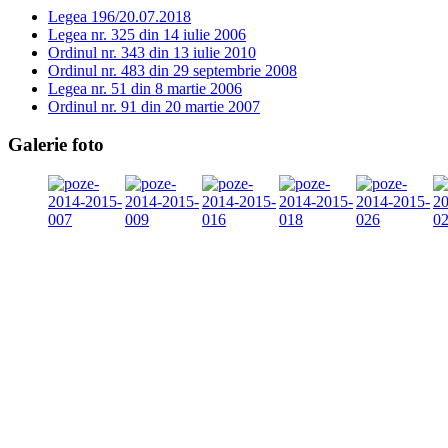
Legea 196/20.07.2018
Legea nr. 325 din 14 iulie 2006
Ordinul nr. 343 din 13 iulie 2010
Ordinul nr. 483 din 29 septembrie 2008
Legea nr. 51 din 8 martie 2006
Ordinul nr. 91 din 20 martie 2007
Galerie foto