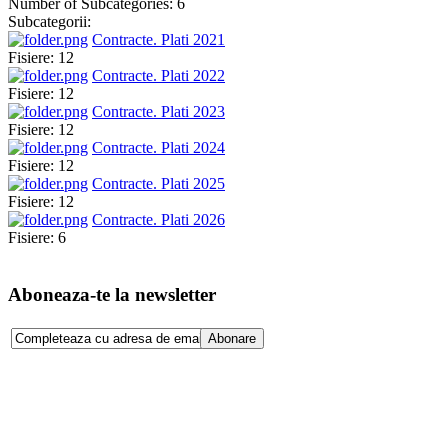
Number of Subcategories: 6
Subcategorii:
Contracte. Plati 2021
Fisiere: 12
Contracte. Plati 2022
Fisiere: 12
Contracte. Plati 2023
Fisiere: 12
Contracte. Plati 2024
Fisiere: 12
Contracte. Plati 2025
Fisiere: 12
Contracte. Plati 2026
Fisiere: 6
Aboneaza-te la newsletter