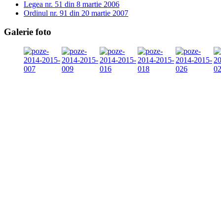
Legea nr. 51 din 8 martie 2006
Ordinul nr. 91 din 20 martie 2007
Galerie foto